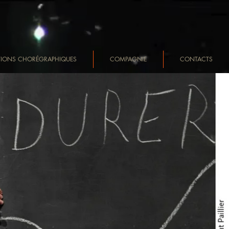
TIONS CHORÉGRAPHIQUES
COMPAGNIE
CONTACTS